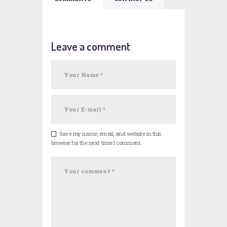
Leave a comment
Save my name, email, and website in this
browser for the next time I comment.